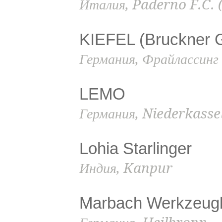
Италия, Paderno F.C. 
KIEFEL (Bruckner 
Германия, Фрайлассинг
LEMO
Германия, Niederkasse
Lohia Starlinger
Индия, Kanpur
Marbach Werkzeu