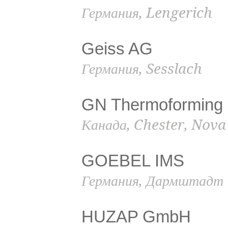
Германия, Lengerich
Geiss AG
Германия, Sesslach
GN Thermoforming
Канада, Chester, Nova
GOEBEL IMS
Германия, Дармштадт
HUZAP GmbH