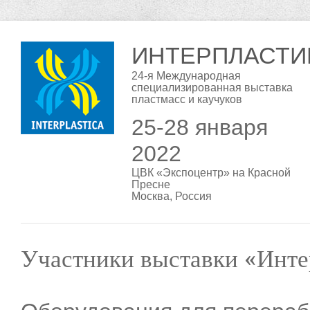
ИНТЕРПЛАСТИ
24-я Международная
специализированная выставка
пластмасс и каучуков
25-28 января
2022
ЦВК «Экспоцентр» на Красной
Пресне
Москва, Россия
Участники выставки «Инте