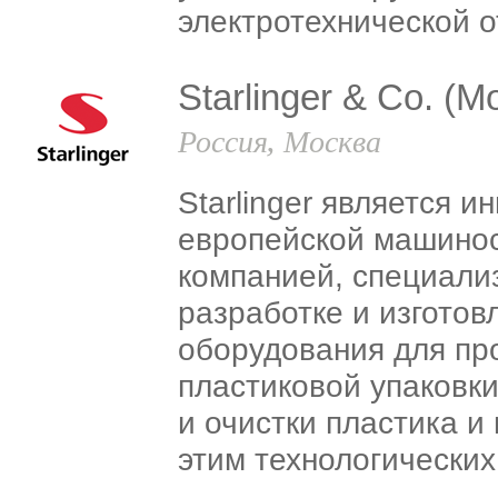
электротехнической о
Starlinger & Co. (М
Россия, Москва
Starlinger является 
европейской машино
компанией, специали
разработке и изготов
оборудования для пр
пластиковой упаковки
и очистки пластика и
этим технологических