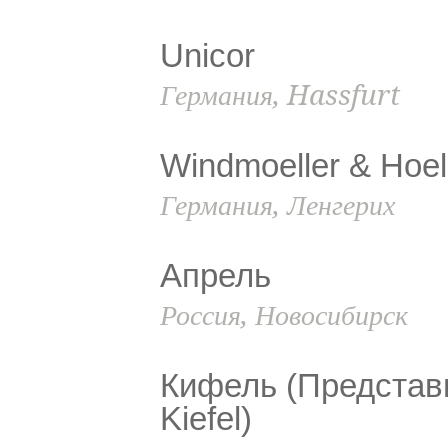
Unicor
Германия, Hassfurt
Windmoeller & Hoel
Германия, Ленгерих
Апрель
Россия, Новосибирск
Кифель (Представ
Kiefel)