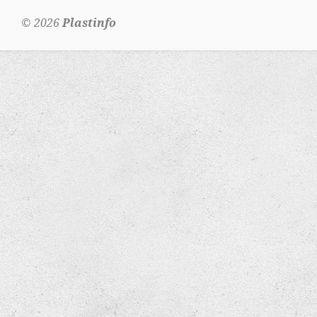
© 2026
Plastinfo