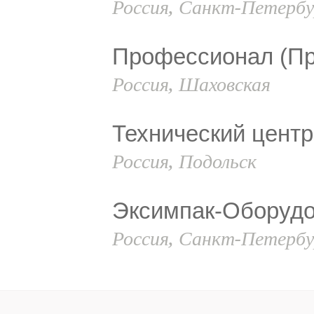
Россия, Санкт-Петербу
Профессионал (П
Россия, Шаховская
Технический центр
Россия, Подольск
Эксимпак-Оборуд
Россия, Санкт-Петербу