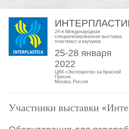
ИНТЕРПЛАСТИ
24-я Международная
специализированная выставка
пластмасс и каучуков
25-28 января
2022
ЦВК «Экспоцентр» на Красной
Пресне
Москва, Россия
Участники выставки «Инте