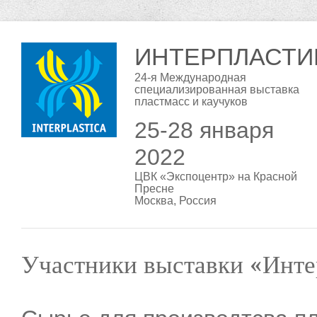
ИНТЕРПЛАСТИ
24-я Международная
специализированная выставка
пластмасс и каучуков
25-28 января
2022
ЦВК «Экспоцентр» на Красной
Пресне
Москва, Россия
Участники выставки «Инте