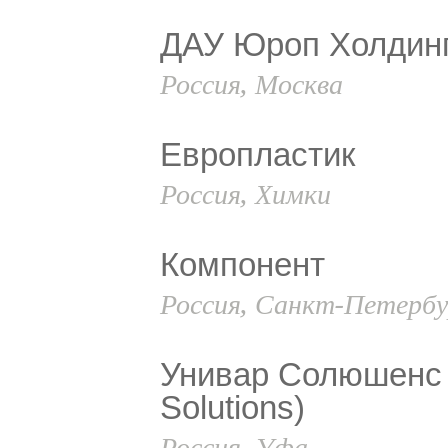
ДАУ Юроп Холдинг
Россия, Москва
Европластик
Россия, Химки
Компонент
Россия, Санкт-Петербу
Унивар Солюшенс 
Solutions)
Россия, Уфа