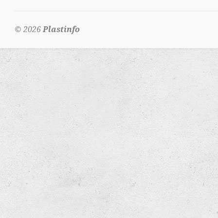
© 2026
Plastinfo