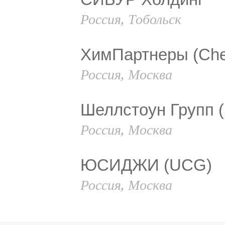
Россия, Тобольск
ХимПартнеры (Che
Россия, Москва
Шеллстоун Групп (
Россия, Москва
ЮСИДЖИ (UCG)
Россия, Москва