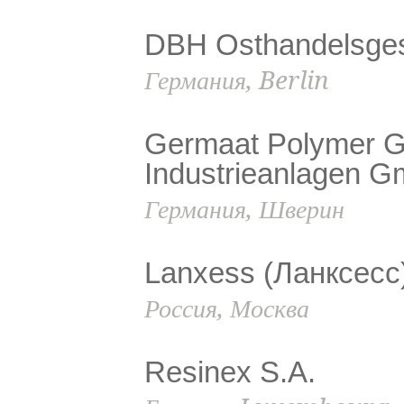
DBH Osthandelsges
Германия, Berlin
Germaat Polymer 
Industrieanlagen 
Германия, Шверин
Lanxess (Ланксесс
Россия, Москва
Resinex S.A.