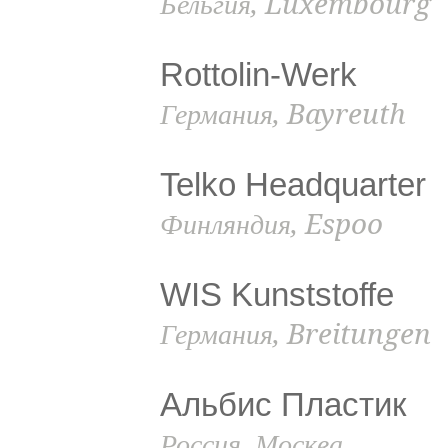
Бельгия, Luxembourg
Rottolin-Werk
Германия, Bayreuth
Telko Headquarter
Финляндия, Espoo
WIS Kunststoffe
Германия, Breitungen
Альбис Пластик
Россия, Москва