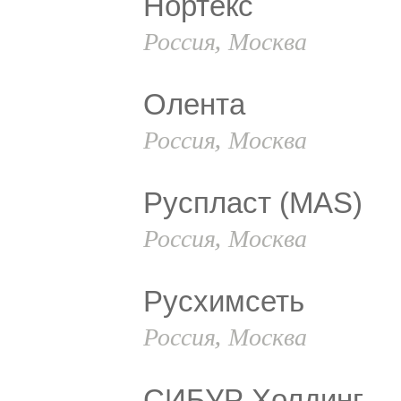
Нортекс
Россия, Москва
Олента
Россия, Москва
Руспласт (MAS)
Россия, Москва
Русхимсеть
Россия, Москва
СИБУР Холдинг