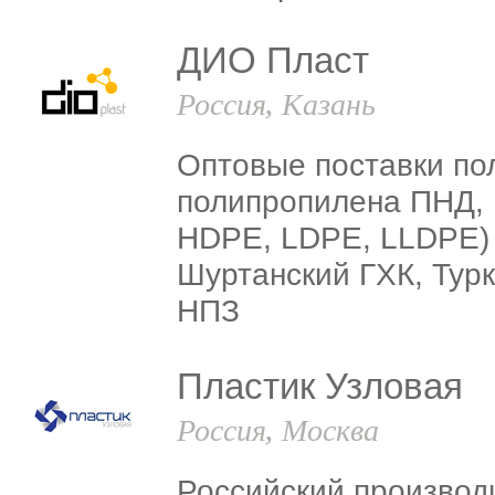
ДИО Пласт
Россия, Казань
Оптовые поставки по
полипропилена ПНД,
HDPE, LDPE, LLDPE)
Шуртанский ГХК, Тур
НПЗ
Пластик Узловая
Россия, Москва
Российский производ