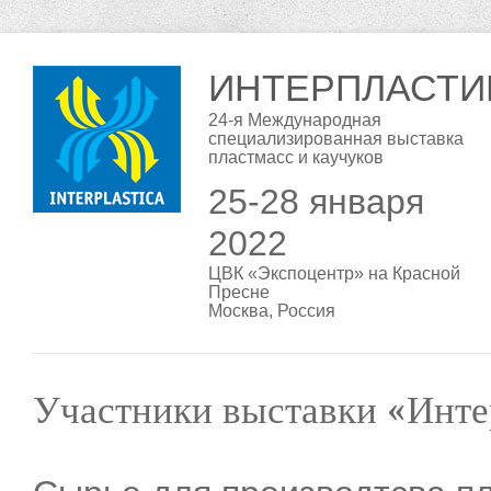
ИНТЕРПЛАСТИ
24-я Международная
специализированная выставка
пластмасс и каучуков
25-28 января
2022
ЦВК «Экспоцентр» на Красной
Пресне
Москва, Россия
Участники выставки «Инте