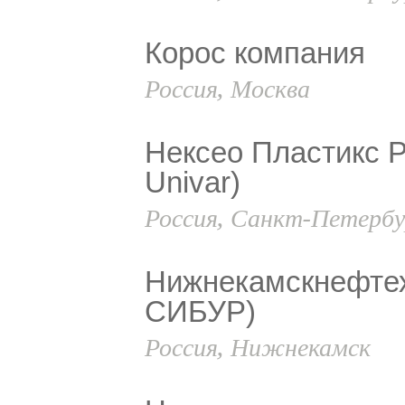
Корос компания
Россия, Москва
Нексео Пластикс 
Univar)
Россия, Санкт-Петербу
Нижнекамскнефте
СИБУР)
Россия, Нижнекамск