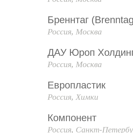
Бреннтаг (Brenntag
Россия, Москва
ДАУ Юроп Холдинг
Россия, Москва
Европластик
Россия, Химки
Компонент
Россия, Санкт-Петербу