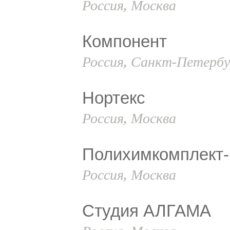
Россия, Москва
Компонент
Россия, Санкт-Петербу
Нортекс
Россия, Москва
Полихимкомплект
Россия, Москва
Студия АЛГАМА