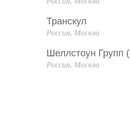
Россия, Москва
Транскул
Россия, Москва
Шеллстоун Групп (
Россия, Москва