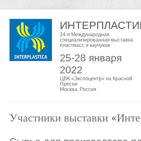
ИНТЕРПЛАСТИ
24-я Международная
специализированная выставка
пластмасс и каучуков
25-28 января
2022
ЦВК «Экспоцентр» на Красной
Пресне
Москва, Россия
Участники выставки «Инте