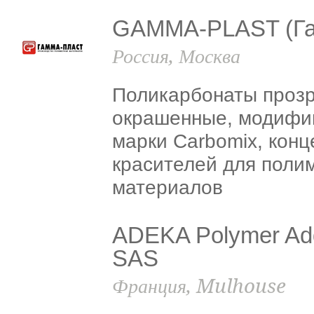
GAMMA-PLAST (Га
Россия, Москва
Поликарбонаты проз
окрашенные, модифи
марки Carbomix, конц
красителей для поли
материалов
ADEKA Polymer Add
SAS
Франция, Mulhouse