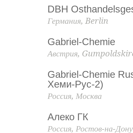
DBH Osthandelsges
Германия, Berlin
Gabriel-Chemie
Австрия, Gumpoldski
Gabriel-Chemie Ru
Хеми-Рус-2)
Россия, Москва
Алеко ГК
Россия, Ростов-на-Дону